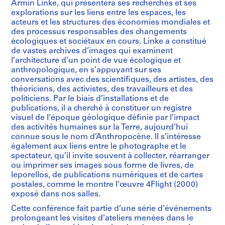
Armin Linke, qui présentera ses recherches et ses
explorations sur les liens entre les espaces, les
acteurs et les structures des économies mondiales et
des processus responsables des changements
écologiques et sociétaux en cours. Linke a constitué
de vastes archives d’images qui examinent
l’architecture d’un point de vue écologique et
anthropologique, en s’appuyant sur ses
conversations avec des scientifiques, des artistes, des
théoriciens, des activistes, des travailleurs et des
politiciens. Par le biais d’installations et de
publications, il a cherché à constituer un registre
visuel de l’époque géologique définie par l’impact
des activités humaines sur la Terre, aujourd’hui
connue sous le nom d’Anthropocène. Il s’intéresse
également aux liens entre le photographe et le
spectateur, qu’il invite souvent à collecter, réarranger
ou imprimer ses images sous forme de livres, de
leporellos, de publications numériques et de cartes
postales, comme le montre l’œuvre 4Flight (2000)
exposé dans nos salles.
Cette conférence fait partie d’une série d’événements
prolongeant les visites d’ateliers menées dans le