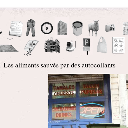
. Les aliments sauvés par des autocollants