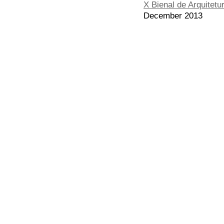
X Bienal de Arquitetu
December 2013