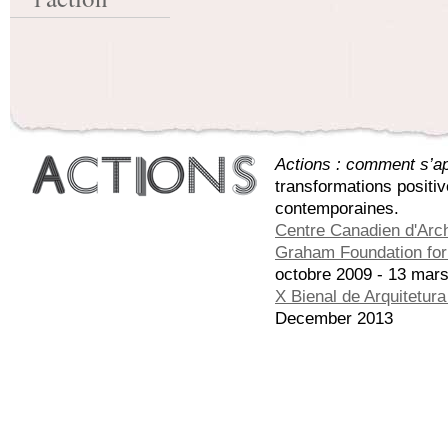
Actions : comment s’app
transformations positi
contemporaines.
Centre Canadien d'Arch
Graham Foundation for 
octobre 2009 - 13 mar
X Bienal de Arquitetur
December 2013