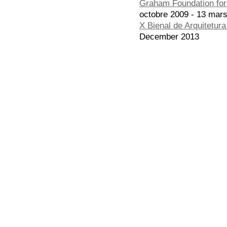
Graham Foundation for 
octobre 2009 - 13 mar
X Bienal de Arquitetur
December 2013