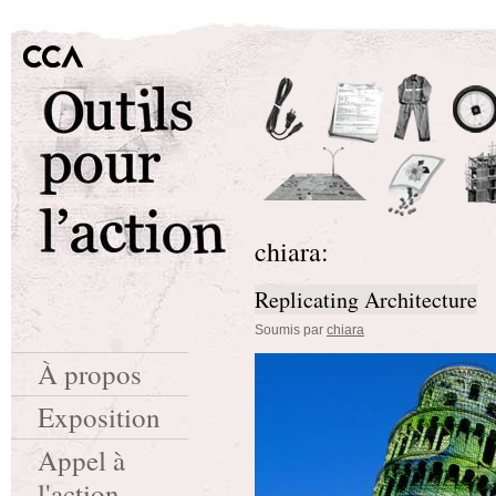
chiara:
Replicating Architecture
Soumis par
chiara
À propos
Exposition
Appel à
l'action