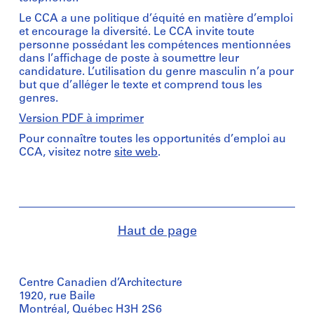
Le CCA a une politique d’équité en matière d’emploi
et encourage la diversité. Le CCA invite toute
personne possédant les compétences mentionnées
dans l’affichage de poste à soumettre leur
candidature. L’utilisation du genre masculin n’a pour
but que d’alléger le texte et comprend tous les
genres.
Version PDF à imprimer
Pour connaître toutes les opportunités d’emploi au
CCA, visitez notre
site web
.
Haut de page
Centre Canadien d’Architecture
1920, rue Baile
Montréal, Québec H3H 2S6