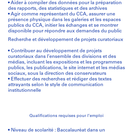
• Aider à compiler des données pour la préparation
des rapports, des statistiques et des archives
• Agir comme représentant du CCA, assurer une
présence physique dans les galeries et les espaces
publics du CCA, initier les échanges et se montrer
disponible pour répondre aux demandes du public
Recherche et développement de projets curatoriaux
• Contribuer au développement de projets
curatoriaux dans l’ensemble des divisions et des
médias, incluant les expositions et les programmes
publics, les publications, le site internet et les médias
sociaux, sous la direction des conservateurs
• Effectuer des recherches et rédiger des textes
attrayants selon le style de communication
institutionnelle
Qualifications requises pour l’emploi
• Niveau de scolarité : Baccalauréat dans un