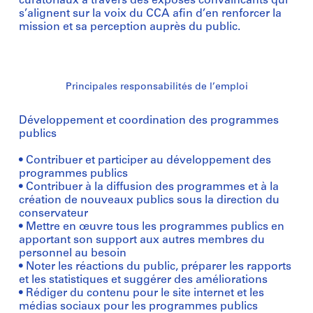
curatoriaux à travers des exposés convaincants qui
s’alignent sur la voix du CCA afin d’en renforcer la
mission et sa perception auprès du public.
Principales responsabilités de l’emploi
Développement et coordination des programmes
publics
• Contribuer et participer au développement des
programmes publics
• Contribuer à la diffusion des programmes et à la
création de nouveaux publics sous la direction du
conservateur
• Mettre en œuvre tous les programmes publics en
apportant son support aux autres membres du
personnel au besoin
• Noter les réactions du public, préparer les rapports
et les statistiques et suggérer des améliorations
• Rédiger du contenu pour le site internet et les
médias sociaux pour les programmes publics