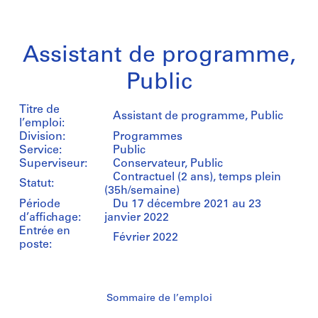
Assistant de programme,
Public
Titre de
Assistant de programme, Public
l’emploi:
Division:
Programmes
Service:
Public
Superviseur:
Conservateur, Public
Contractuel (2 ans), temps plein
Statut:
(35h/semaine)
Période
Du 17 décembre 2021 au 23
d’affichage:
janvier 2022
Entrée en
Février 2022
poste:
Sommaire de l’emploi