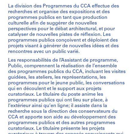
La division des Programmes du CCA effectue des
recherches et organise des expositions et des
programmes publics en tant que production
culturelle afin de suggérer de nouvelles
perspectives pour le débat architectural, et pour
catalyser de nouvelles pistes de réflexion. Les
programmes publics conçoivent et déploient des
projets visant à générer de nouvelles idées et des
rencontres avec un public varié.
Les responsabilités de l’Assistant de programme,
Public, comprennent la réalisation de l’ensemble
des programmes publics du CCA, incluant les visites
guidées, les ateliers, les représentations, les
programmes pour le jeune public, les conversations
qui en découlent et le support aux projets
curatoriaux. Le titulaire du poste anime les
programmes publics qui ont lieu sur place, à
l’extérieur ainsi qu’en ligne; il assiste dans la
recherche sous la direction des conservateurs du
CCA et apporte son aide au développement des
programmes publics et des autres programmes
curatoriaux. Le titulaire présente les projets