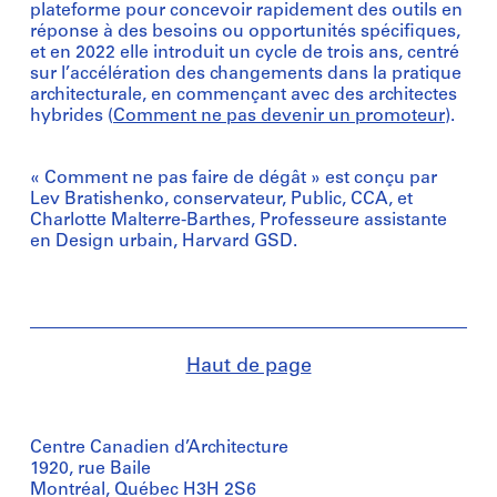
plateforme pour concevoir rapidement des outils en
réponse à des besoins ou opportunités spécifiques,
et en 2022 elle introduit un cycle de trois ans, centré
sur l’accélération des changements dans la pratique
architecturale, en commençant avec des architectes
hybrides (
Comment ne pas devenir un promoteur
).
« Comment ne pas faire de dégât » est conçu par
Lev Bratishenko, conservateur, Public, CCA, et
Charlotte Malterre-Barthes, Professeure assistante
en Design urbain, Harvard GSD.
Haut de page
Centre Canadien d’Architecture
1920, rue Baile
Montréal, Québec H3H 2S6