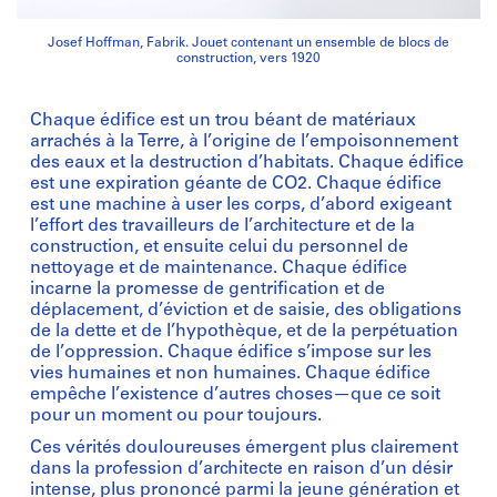
Josef Hoffman, Fabrik. Jouet contenant un ensemble de blocs de
construction, vers 1920
Chaque édifice est un trou béant de matériaux
arrachés à la Terre, à l’origine de l’empoisonnement
des eaux et la destruction d’habitats. Chaque édifice
est une expiration géante de CO2. Chaque édifice
est une machine à user les corps, d’abord exigeant
l’effort des travailleurs de l’architecture et de la
construction, et ensuite celui du personnel de
nettoyage et de maintenance. Chaque édifice
incarne la promesse de gentrification et de
déplacement, d’éviction et de saisie, des obligations
de la dette et de l’hypothèque, et de la perpétuation
de l’oppression. Chaque édifice s’impose sur les
vies humaines et non humaines. Chaque édifice
empêche l’existence d’autres choses—que ce soit
pour un moment ou pour toujours.
Ces vérités douloureuses émergent plus clairement
dans la profession d’architecte en raison d’un désir
intense, plus prononcé parmi la jeune génération et