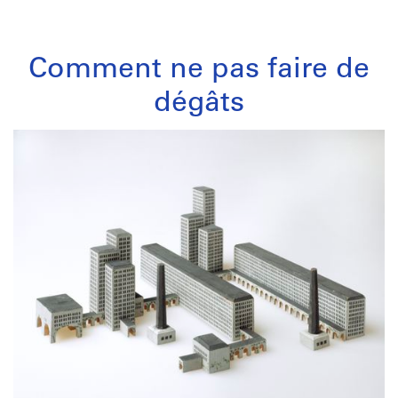
Comment ne pas faire de
dégâts