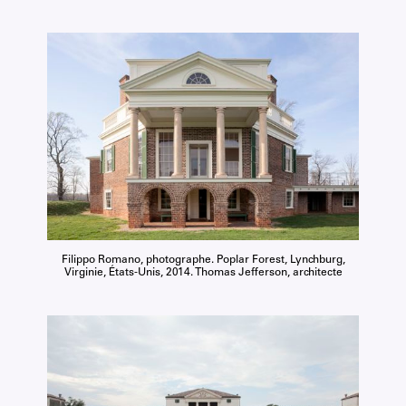
Filippo Romano, photographe. Poplar Forest, Lynchburg,
Virginie, États-Unis, 2014. Thomas Jefferson, architecte