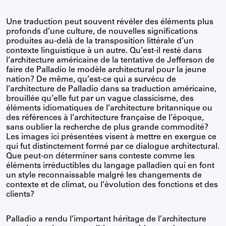
Une traduction peut souvent révéler des éléments plus
profonds d’une culture, de nouvelles significations
produites au-delà de la transposition littérale d’un
contexte linguistique à un autre. Qu’est-il resté dans
l’architecture américaine de la tentative de Jefferson de
faire de Palladio le modèle architectural pour la jeune
nation? De même, qu’est-ce qui a survécu de
l’architecture de Palladio dans sa traduction américaine,
brouillée qu’elle fut par un vague classicisme, des
éléments idiomatiques de l’architecture britannique ou
des références à l’architecture française de l’époque,
sans oublier la recherche de plus grande commodité?
Les images ici présentées visent à mettre en exergue ce
qui fut distinctement formé par ce dialogue architectural.
Que peut-on déterminer sans conteste comme les
éléments irréductibles du langage palladien qui en font
un style reconnaissable malgré les changements de
contexte et de climat, ou l’évolution des fonctions et des
clients?
Palladio a rendu l’important héritage de l’architecture