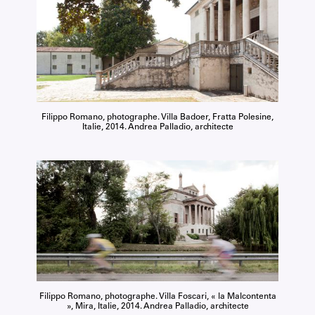
Filippo Romano, photographe. Villa Badoer, Fratta Polesine,
Italie, 2014. Andrea Palladio, architecte
Filippo Romano, photographe. Villa Foscari, « la Malcontenta
», Mira, Italie, 2014. Andrea Palladio, architecte