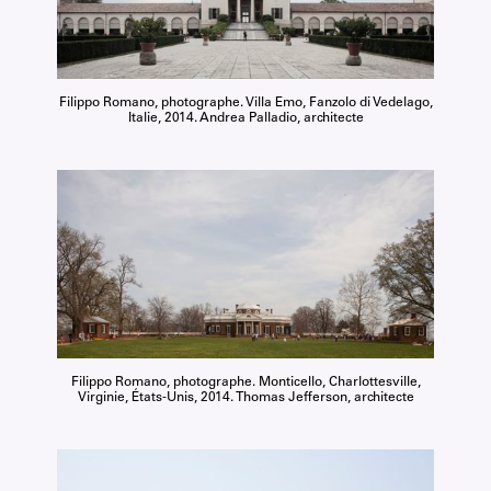
Filippo Romano, photographe. Villa Emo, Fanzolo di Vedelago,
Italie, 2014. Andrea Palladio, architecte
Filippo Romano, photographe. Monticello, Charlottesville,
Virginie, États-Unis, 2014. Thomas Jefferson, architecte