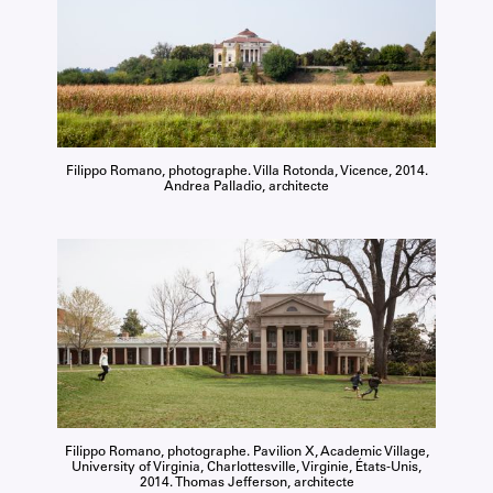
Filippo Romano, photographe. Villa Rotonda, Vicence, 2014.
Andrea Palladio, architecte
Filippo Romano, photographe. Pavilion X, Academic Village,
University of Virginia, Charlottesville, Virginie, États-Unis,
2014. Thomas Jefferson, architecte