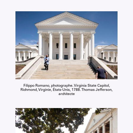
Filippo Romano, photographe. Virginia State Capitol,
Richmond, Virginie, États-Unis, 1788. Thomas Jefferson,
architecte