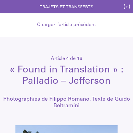
(+)
TRAJETS ET TRANSFERTS
Charger l’article précédent
Article 4 de 16
« Found in Translation » :
Palladio – Jefferson
Photographies de Filippo Romano. Texte de Guido
Beltramini