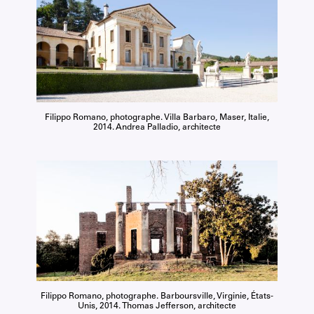
Filippo Romano, photographe. Villa Barbaro, Maser, Italie,
2014. Andrea Palladio, architecte
Filippo Romano, photographe. Barboursville, Virginie, États-
Unis, 2014. Thomas Jefferson, architecte