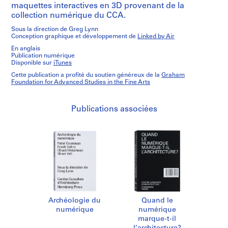
maquettes interactives en 3D provenant de la
collection numérique du CCA.
Sous la direction de Greg Lynn
Conception graphique et développement de
Linked by Air
En anglais
Publication numérique
Disponible sur
iTunes
Cette publication a profité du soutien généreux de la
Graham
Foundation for Advanced Studies in the Fine Arts
Publications associées
Archéologie du
Quand le
numérique
numérique
marque-t-il