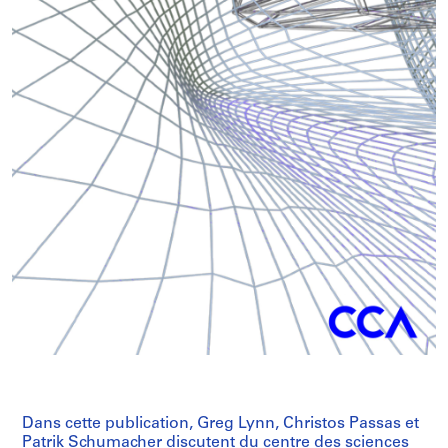
Dans cette publication, Greg Lynn, Christos Passas et
Patrik Schumacher discutent du centre des sciences