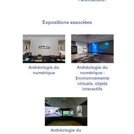
l’architecture?
Expositions associées
Archéologie du
Archéologie du
numérique
numérique :
Environnements
virtuels, objets
interactifs
Archéologie du