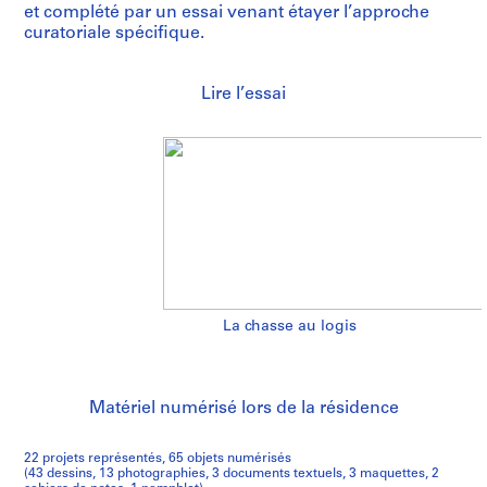
et complété par un essai venant étayer l’approche
curatoriale spécifique.
Lire l’essai
La chasse au logis
Matériel numérisé lors de la résidence
22 projets représentés, 65 objets numérisés
(43 dessins, 13 photographies, 3 documents textuels, 3 maquettes, 2