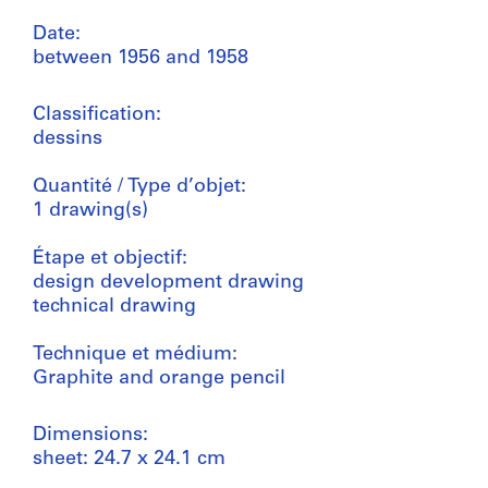
Date:
between 1956 and 1958
Classification:
dessins
Quantité / Type d’objet:
1 drawing(s)
Étape et objectif:
design development drawing
technical drawing
Technique et médium:
Graphite and orange pencil
Dimensions:
sheet: 24.7 x 24.1 cm