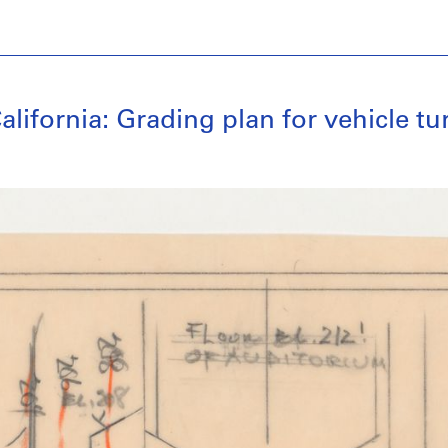
alifornia: Grading plan for vehicle tu