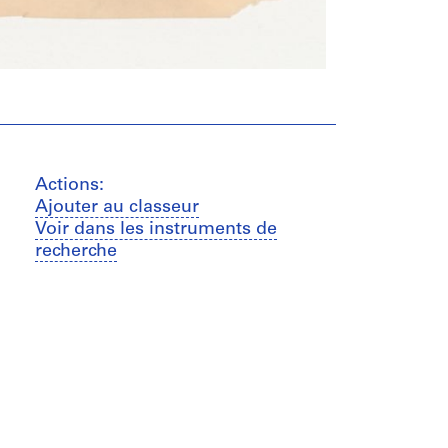
Actions:
Ajouter au classeur
Voir dans les instruments de
recherche