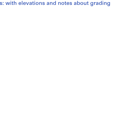
ns: with elevations and notes about grading