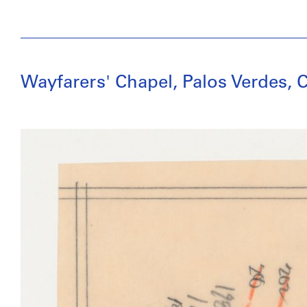
Wayfarers' Chapel, Palos Verdes, C