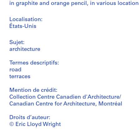
in graphite and orange pencil, in various locatio
Localisation:
États-Unis
Sujet:
architecture
Termes descriptifs:
road
terraces
Mention de crédit:
Collection Centre Canadien d'Architecture/
Canadian Centre for Architecture, Montréal
Droits d’auteur:
© Eric Lloyd Wright