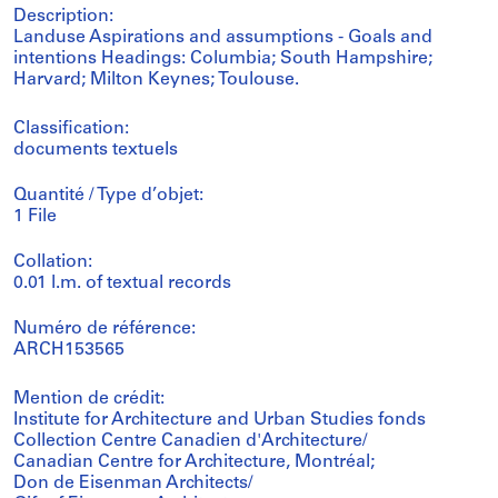
Description:
Landuse Aspirations and assumptions - Goals and
intentions Headings: Columbia; South Hampshire;
Harvard; Milton Keynes; Toulouse.
Classification:
documents textuels
Quantité / Type d’objet:
1 File
Collation:
0.01 l.m. of textual records
Numéro de référence:
ARCH153565
Mention de crédit:
Institute for Architecture and Urban Studies fonds
Collection Centre Canadien d'Architecture/
Canadian Centre for Architecture, Montréal;
Don de Eisenman Architects/