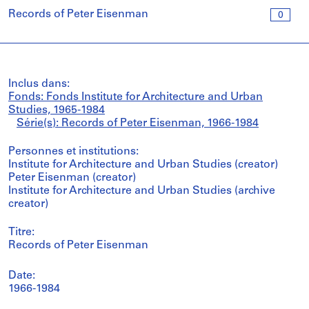
Records of Peter Eisenman
0
Inclus dans:
Fonds: Fonds Institute for Architecture and Urban
Studies, 1965-1984
Série(s): Records of Peter Eisenman, 1966-1984
Personnes et institutions:
Institute for Architecture and Urban Studies (creator)
Peter Eisenman (creator)
Institute for Architecture and Urban Studies (archive
creator)
Titre:
Records of Peter Eisenman
Date:
1966-1984