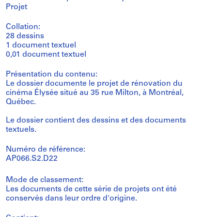
Projet
Collation:
28 dessins
1 document textuel
0,01 document textuel
Présentation du contenu:
Le dossier documente le projet de rénovation du
cinéma Élysée situé au 35 rue Milton, à Montréal,
Québec.
Le dossier contient des dessins et des documents
textuels.
Numéro de référence:
AP066.S2.D22
Mode de classement:
Les documents de cette série de projets ont été
conservés dans leur ordre d'origine.