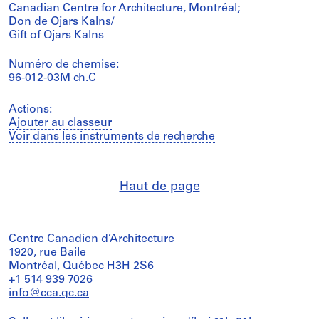
Canadian Centre for Architecture, Montréal;
Don de Ojars Kalns/
Gift of Ojars Kalns
Numéro de chemise:
96-012-03M ch.C
Actions:
Ajouter au classeur
Voir dans les instruments de recherche
Haut de page
Centre Canadien d’Architecture
1920, rue Baile
Montréal, Québec H3H 2S6
+1 514 939 7026
info@cca.qc.ca