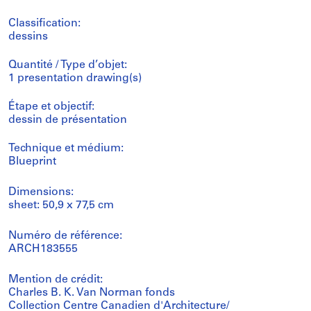
Classification:
dessins
Quantité / Type d’objet:
1 presentation drawing(s)
Étape et objectif:
dessin de présentation
Technique et médium:
Blueprint
Dimensions:
sheet: 50,9 x 77,5 cm
Numéro de référence:
ARCH183555
Mention de crédit:
Charles B. K. Van Norman fonds
Collection Centre Canadien d'Architecture/