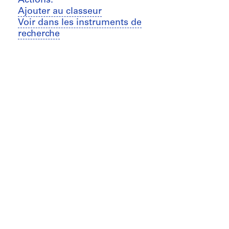
Actions:
Ajouter au classeur
Voir dans les instruments de
recherche