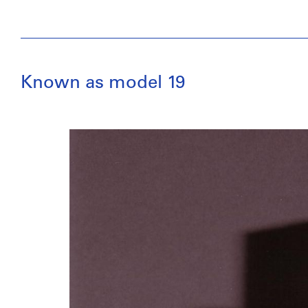
Known as model 19