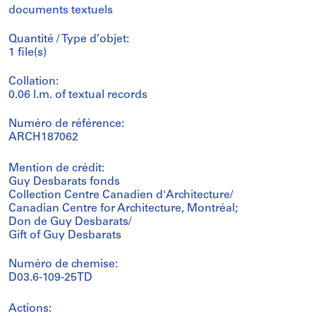
documents textuels
Quantité / Type d’objet:
1 file(s)
Collation:
0.06 l.m. of textual records
Numéro de référence:
ARCH187062
Mention de crédit:
Guy Desbarats fonds
Collection Centre Canadien d'Architecture/
Canadian Centre for Architecture, Montréal;
Don de Guy Desbarats/
Gift of Guy Desbarats
Numéro de chemise:
D03.6-109-25TD
Actions: