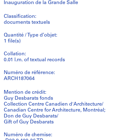
Inauguration de la Grande Salle
Classification:
documents textuels
Quantité / Type d’objet:
1 file(s)
Collation:
0.01 l.m. of textual records
Numéro de référence:
ARCH187064
Mention de crédit:
Guy Desbarats fonds
Collection Centre Canadien d'Architecture/
Canadian Centre for Architecture, Montréal;
Don de Guy Desbarats/
Gift of Guy Desbarats
Numéro de chemise: