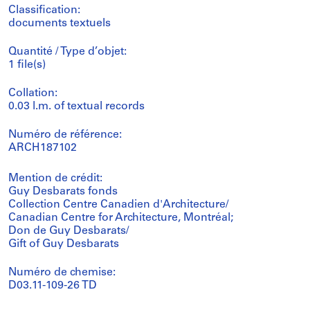
Classification:
documents textuels
Quantité / Type d’objet:
1 file(s)
Collation:
0.03 l.m. of textual records
Numéro de référence:
ARCH187102
Mention de crédit:
Guy Desbarats fonds
Collection Centre Canadien d'Architecture/
Canadian Centre for Architecture, Montréal;
Don de Guy Desbarats/
Gift of Guy Desbarats
Numéro de chemise:
D03.11-109-26 TD