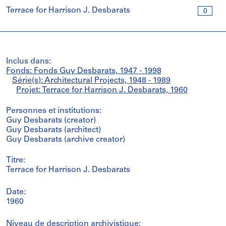
Terrace for Harrison J. Desbarats
0
Inclus dans:
Fonds: Fonds Guy Desbarats, 1947 - 1998
Série(s): Architectural Projects, 1948 - 1989
Projet: Terrace for Harrison J. Desbarats, 1960
Personnes et institutions:
Guy Desbarats (creator)
Guy Desbarats (architect)
Guy Desbarats (archive creator)
Titre:
Terrace for Harrison J. Desbarats
Date:
1960
Niveau de description archivistique: