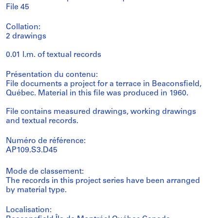
File 45
Collation:
2 drawings
0.01 l.m. of textual records
Présentation du contenu:
File documents a project for a terrace in Beaconsfield,
Québec. Material in this file was produced in 1960.
File contains measured drawings, working drawings
and textual records.
Numéro de référence:
AP109.S3.D45
Mode de classement:
The records in this project series have been arranged
by material type.
Localisation: