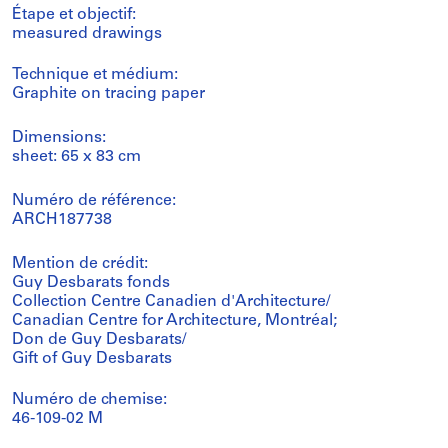
Étape et objectif:
measured drawings
Technique et médium:
Graphite on tracing paper
Dimensions:
sheet: 65 x 83 cm
Numéro de référence:
ARCH187738
Mention de crédit:
Guy Desbarats fonds
Collection Centre Canadien d'Architecture/
Canadian Centre for Architecture, Montréal;
Don de Guy Desbarats/
Gift of Guy Desbarats
Numéro de chemise:
46-109-02 M