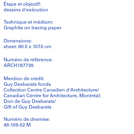
Étape et objectif:
dessins d'exécution
Technique et médium:
Graphite on tracing paper
Dimensions:
sheet: 80.5 x 107.5 cm
Numéro de référence:
ARCH187739
Mention de crédit:
Guy Desbarats fonds
Collection Centre Canadien d'Architecture/
Canadian Centre for Architecture, Montréal;
Don de Guy Desbarats/
Gift of Guy Desbarats
Numéro de chemise:
46-109-02 M