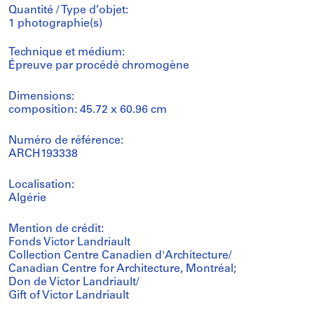
Quantité / Type d’objet:
1 photographie(s)
Technique et médium:
Épreuve par procédé chromogène
Dimensions:
composition: 45.72 x 60.96 cm
Numéro de référence:
ARCH193338
Localisation:
Algérie
Mention de crédit:
Fonds Victor Landriault
Collection Centre Canadien d'Architecture/
Canadian Centre for Architecture, Montréal;
Don de Victor Landriault/
Gift of Victor Landriault