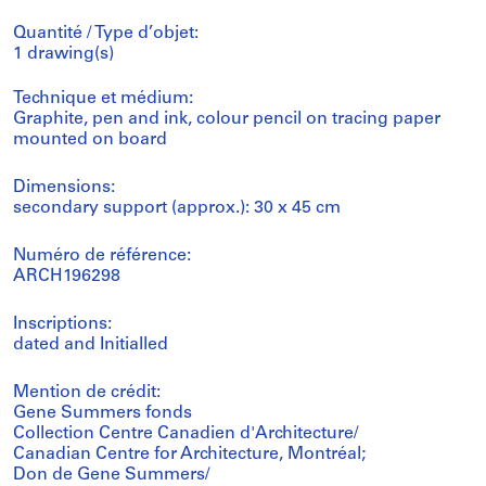
Quantité / Type d’objet:
1 drawing(s)
Technique et médium:
Graphite, pen and ink, colour pencil on tracing paper
mounted on board
Dimensions:
secondary support (approx.): 30 x 45 cm
Numéro de référence:
ARCH196298
Inscriptions:
dated and Initialled
Mention de crédit:
Gene Summers fonds
Collection Centre Canadien d'Architecture/
Canadian Centre for Architecture, Montréal;
Don de Gene Summers/