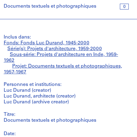
Documents textuels et photographiques
0
Inclus dans:
Fonds: Fonds Luc Durand, 1945-2000
Série(s): Projets d'architecture, 1959-2000
Sous-série: Projets d'architecture en Inde, 1959-
1962
Projet: Documents textuels et photographiques,
1957-1967
Personnes et institutions:
Luc Durand (creator)
Luc Durand, architecte (creator)
Luc Durand (archive creator)
Titre:
Documents textuels et photographiques
Date: