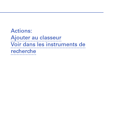
Actions:
Ajouter au classeur
Voir dans les instruments de
recherche