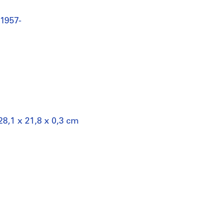
 1957-
28,1 x 21,8 x 0,3 cm