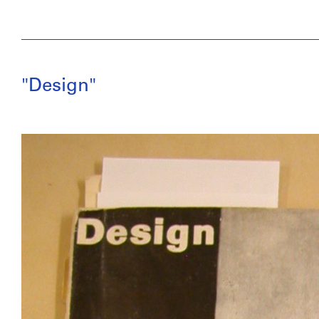
"Design"