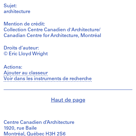
Sujet:
architecture
Mention de crédit:
Collection Centre Canadien d'Architecture/
Canadian Centre for Architecture, Montréal
Droits d’auteur:
© Eric Lloyd Wright
Actions:
Ajouter au classeur
Voir dans les instruments de recherche
Haut de page
Centre Canadien d’Architecture
1920, rue Baile
Montréal, Québec H3H 2S6