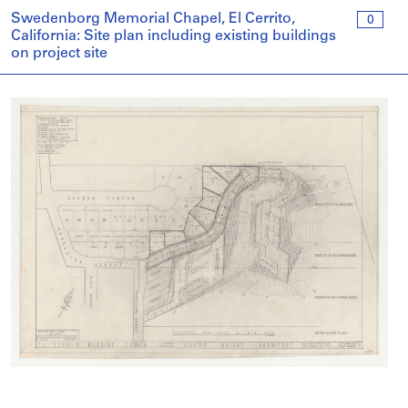
Swedenborg Memorial Chapel, El Cerrito,
0
California: Site plan including existing buildings
on project site