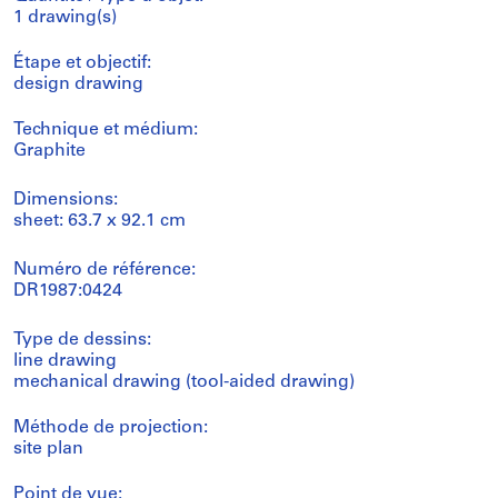
1 drawing(s)
Étape et objectif:
design drawing
Technique et médium:
Graphite
Dimensions:
sheet: 63.7 x 92.1 cm
Numéro de référence:
DR1987:0424
Type de dessins:
line drawing
mechanical drawing (tool-aided drawing)
Méthode de projection:
site plan
Point de vue: