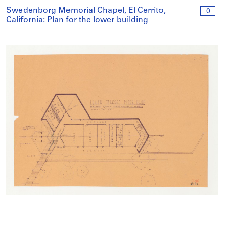
Swedenborg Memorial Chapel, El Cerrito,
0
California: Plan for the lower building