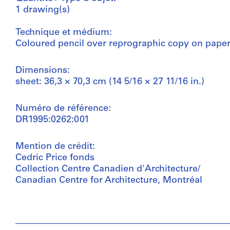
1 drawing(s)
Technique et médium:
Coloured pencil over reprographic copy on pape
Dimensions:
sheet: 36,3 × 70,3 cm (14 5/16 × 27 11/16 in.)
Numéro de référence:
DR1995:0262:001
Mention de crédit:
Cedric Price fonds
Collection Centre Canadien d'Architecture/
Canadian Centre for Architecture, Montréal