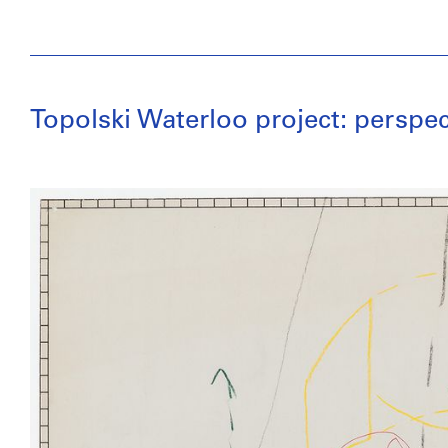
Topolski Waterloo project: perspe