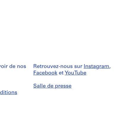
oir de nos
Retrouvez-nous sur
Instagram
,
Facebook
et
YouTube
Salle de presse
ditions