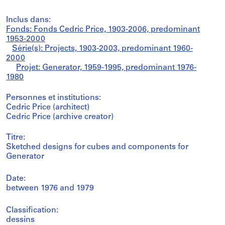
Inclus dans:
Fonds: Fonds Cedric Price, 1903-2006, predominant
1953-2000
Série(s): Projects, 1903-2003, predominant 1960-
2000
Projet: Generator, 1959-1995, predominant 1976-
1980
Personnes et institutions:
Cedric Price (architect)
Cedric Price (archive creator)
Titre:
Sketched designs for cubes and components for
Generator
Date:
between 1976 and 1979
Classification:
dessins