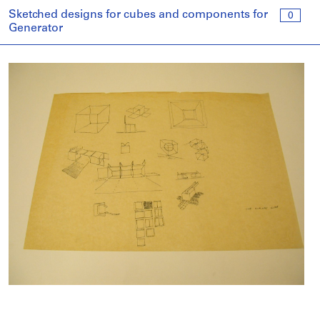
Sketched designs for cubes and components for
0
Generator