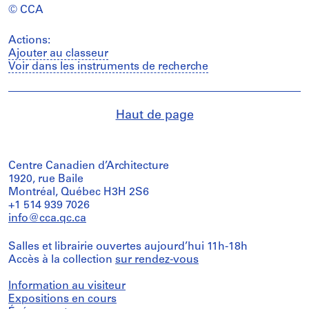
© CCA
Actions:
Ajouter au classeur
Voir dans les instruments de recherche
Haut de page
Centre Canadien d’Architecture
1920, rue Baile
Montréal, Québec H3H 2S6
+1 514 939 7026
info@cca.qc.ca
Salles et librairie ouvertes aujourd’hui 11h-18h
Accès à la collection
sur rendez-vous
Information au visiteur
Expositions en cours