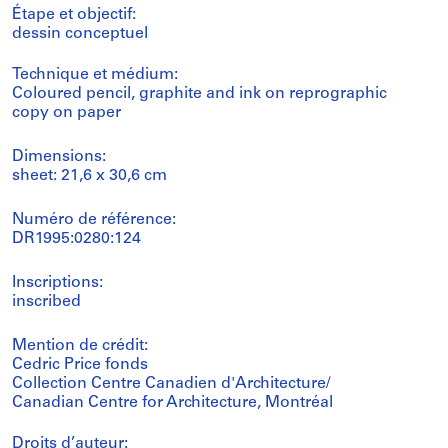
Étape et objectif:
dessin conceptuel
Technique et médium:
Coloured pencil, graphite and ink on reprographic
copy on paper
Dimensions:
sheet: 21,6 x 30,6 cm
Numéro de référence:
DR1995:0280:124
Inscriptions:
inscribed
Mention de crédit:
Cedric Price fonds
Collection Centre Canadien d'Architecture/
Canadian Centre for Architecture, Montréal
Droits d’auteur: