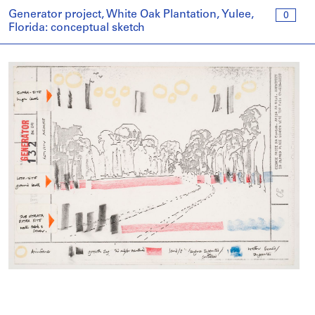
Generator project, White Oak Plantation, Yulee,
0
Florida: conceptual sketch