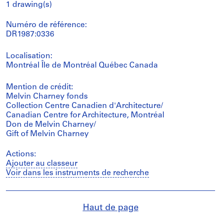
1 drawing(s)
Numéro de référence:
DR1987:0336
Localisation:
Montréal Île de Montréal Québec Canada
Mention de crédit:
Melvin Charney fonds
Collection Centre Canadien d'Architecture/
Canadian Centre for Architecture, Montréal
Don de Melvin Charney/
Gift of Melvin Charney
Actions:
Ajouter au classeur
Voir dans les instruments de recherche
Haut de page