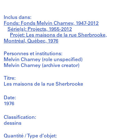
Inclus dans:
Fonds: Fonds Melvin Charney, 1947-2012
Série(s): Projects, 1955-2012
Projet: Les maisons de la rue Sherbrooke,
Montréal, Québec, 1976
Personnes et institutions:
Melvin Charney (role unspecified)
Melvin Charney (archive creator)
Titre:
Les maisons de la rue Sherbrooke
Date:
1976
Classification:
dessins
Quantité / Type d’objet: