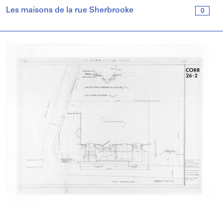
Les maisons de la rue Sherbrooke
0