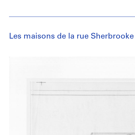
Les maisons de la rue Sherbrooke