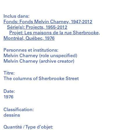
Inclus dans:
Fonds: Fonds Melvin Charney, 1947-2012
Série(s): Projects, 1955-2012
Projet: Les maisons de la rue Sherbrooke,
Montréal, Québec, 1976
Personnes et institutions:
Melvin Charney (role unspecified)
Melvin Charney (archive creator)
Titre:
The columns of Sherbrooke Street
Date:
1976
Classification:
dessins
Quantité / Type d’objet: