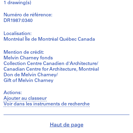
1 drawing(s)
Numéro de référence:
DR1987:0340
Localisation:
Montréal Île de Montréal Québec Canada
Mention de crédit:
Melvin Charney fonds
Collection Centre Canadien d'Architecture/
Canadian Centre for Architecture, Montréal
Don de Melvin Charney/
Gift of Melvin Charney
Actions:
Ajouter au classeur
Voir dans les instruments de recherche
Haut de page