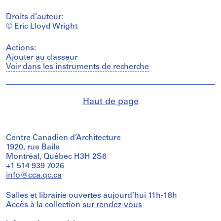
Droits d’auteur:
© Eric Lloyd Wright
Actions:
Ajouter au classeur
Voir dans les instruments de recherche
Haut de page
Centre Canadien d’Architecture
1920, rue Baile
Montréal, Québec H3H 2S6
+1 514 939 7026
info@cca.qc.ca
Salles et librairie ouvertes aujourd’hui 11h-18h
Accès à la collection
sur rendez-vous