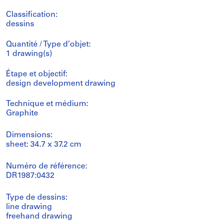
Classification:
dessins
Quantité / Type d’objet:
1 drawing(s)
Étape et objectif:
design development drawing
Technique et médium:
Graphite
Dimensions:
sheet: 34.7 x 37.2 cm
Numéro de référence:
DR1987:0432
Type de dessins:
line drawing
freehand drawing