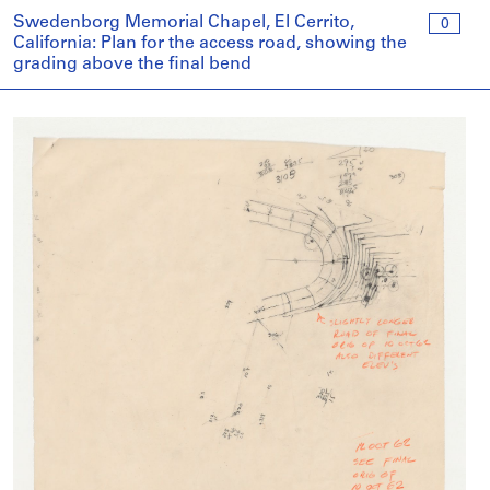
Swedenborg Memorial Chapel, El Cerrito,
0
California: Plan for the access road, showing the
grading above the final bend