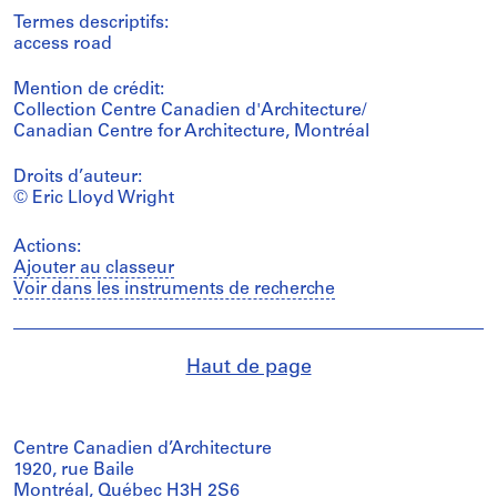
Termes descriptifs:
access road
Mention de crédit:
Collection Centre Canadien d'Architecture/
Canadian Centre for Architecture, Montréal
Droits d’auteur:
© Eric Lloyd Wright
Actions:
Ajouter au classeur
Voir dans les instruments de recherche
Haut de page
Centre Canadien d’Architecture
1920, rue Baile
Montréal, Québec H3H 2S6