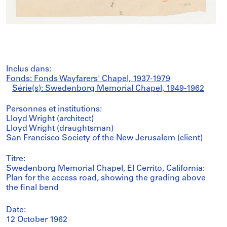
Inclus dans:
Fonds: Fonds Wayfarers' Chapel, 1937-1979
Série(s): Swedenborg Memorial Chapel, 1949-1962
Personnes et institutions:
Lloyd Wright (architect)
Lloyd Wright (draughtsman)
San Francisco Society of the New Jerusalem (client)
Titre:
Swedenborg Memorial Chapel, El Cerrito, California:
Plan for the access road, showing the grading above
the final bend
Date:
12 October 1962