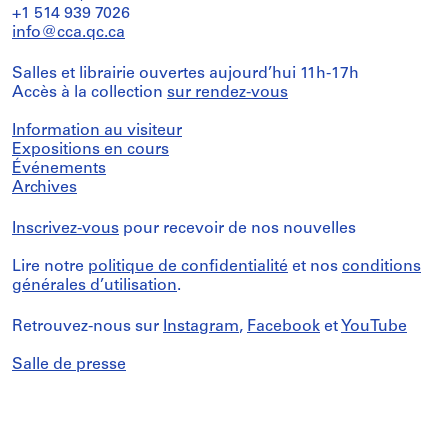
+1 514 939 7026
info@cca.qc.ca
Salles et librairie ouvertes aujourd’hui 11h-17h
Accès à la collection
sur rendez-vous
Information au visiteur
Expositions en cours
Événements
Archives
Inscrivez-vous
pour recevoir de nos nouvelles
Lire notre
politique de confidentialité
et nos
conditions
générales d’utilisation
.
Retrouvez-nous sur
Instagram
,
Facebook
et
YouTube
Salle de presse