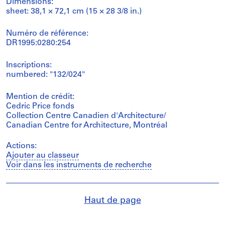
Dimensions:
sheet: 38,1 × 72,1 cm (15 × 28 3/8 in.)
Numéro de référence:
DR1995:0280:254
Inscriptions:
numbered: "132/024"
Mention de crédit:
Cedric Price fonds
Collection Centre Canadien d'Architecture/
Canadian Centre for Architecture, Montréal
Actions:
Ajouter au classeur
Voir dans les instruments de recherche
Haut de page