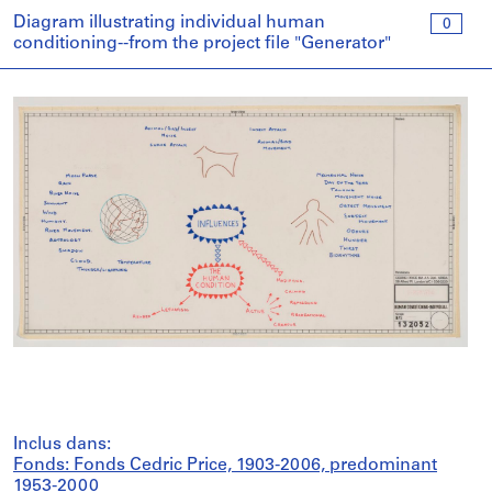
Diagram illustrating individual human
0
conditioning--from the project file "Generator"
Inclus dans:
Fonds: Fonds Cedric Price, 1903-2006, predominant
1953-2000