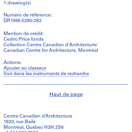
1 drawing(s)
Numéro de référence:
DR1995:0280:282
Mention de crédit:
Cedric Price fonds
Collection Centre Canadien d'Architecture/
Canadian Centre for Architecture, Montréal
Actions:
Ajouter au classeur
Voir dans les instruments de recherche
Haut de page
Centre Canadien d’Architecture
1920, rue Baile
Montréal, Québec H3H 2S6