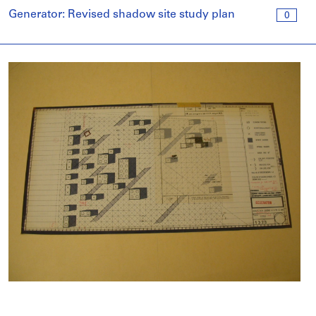
Generator: Revised shadow site study plan
0