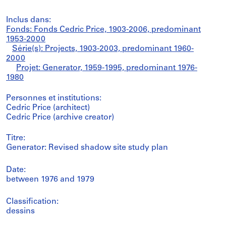
Inclus dans:
Fonds: Fonds Cedric Price, 1903-2006, predominant
1953-2000
Série(s): Projects, 1903-2003, predominant 1960-
2000
Projet: Generator, 1959-1995, predominant 1976-
1980
Personnes et institutions:
Cedric Price (architect)
Cedric Price (archive creator)
Titre:
Generator: Revised shadow site study plan
Date:
between 1976 and 1979
Classification:
dessins