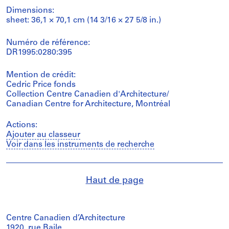
Dimensions:
sheet: 36,1 × 70,1 cm (14 3/16 × 27 5/8 in.)
Numéro de référence:
DR1995:0280:395
Mention de crédit:
Cedric Price fonds
Collection Centre Canadien d'Architecture/
Canadian Centre for Architecture, Montréal
Actions:
Ajouter au classeur
Voir dans les instruments de recherche
Haut de page
Centre Canadien d’Architecture
1920, rue Baile