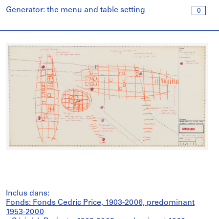
Generator: the menu and table setting
0
Inclus dans:
Fonds: Fonds Cedric Price, 1903-2006, predominant
1953-2000