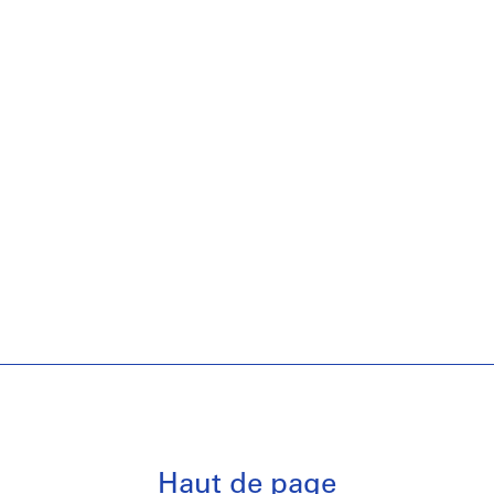
Haut de page