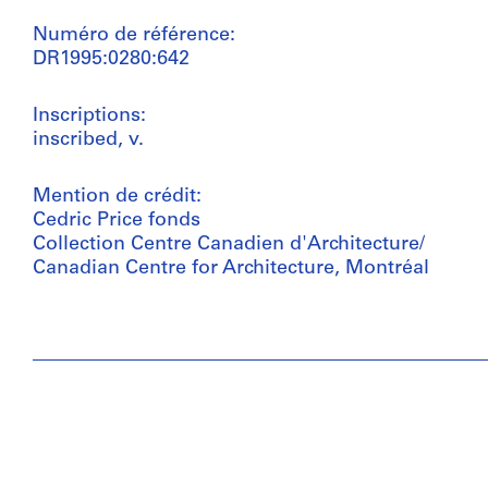
Numéro de référence:
DR1995:0280:642
Inscriptions:
inscribed, v.
Mention de crédit:
Cedric Price fonds
Collection Centre Canadien d'Architecture/
Canadian Centre for Architecture, Montréal