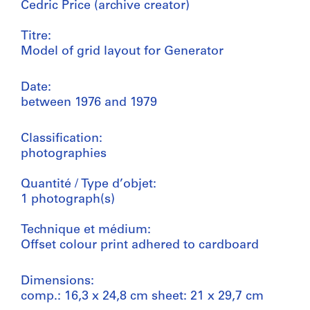
Cedric Price (archive creator)
Titre:
Model of grid layout for Generator
Date:
between 1976 and 1979
Classification:
photographies
Quantité / Type d’objet:
1 photograph(s)
Technique et médium:
Offset colour print adhered to cardboard
Dimensions:
comp.: 16,3 x 24,8 cm sheet: 21 x 29,7 cm