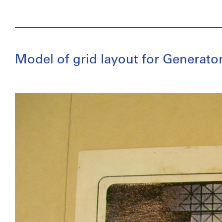
Model of grid layout for Generato