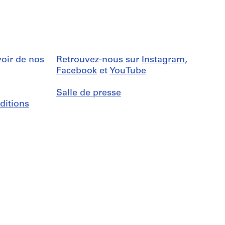
oir de nos
Retrouvez-nous sur
Instagram
,
Facebook
et
YouTube
Salle de presse
ditions