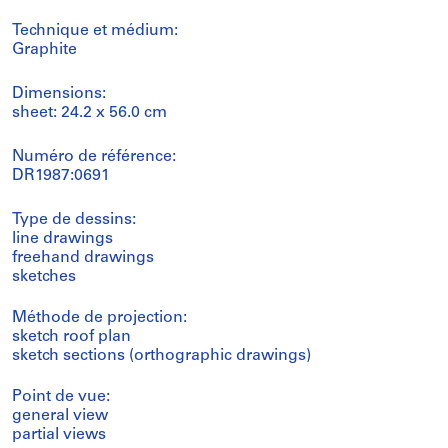
Technique et médium:
Graphite
Dimensions:
sheet: 24.2 x 56.0 cm
Numéro de référence:
DR1987:0691
Type de dessins:
line drawings
freehand drawings
sketches
Méthode de projection:
sketch roof plan
sketch sections (orthographic drawings)
Point de vue:
general view
partial views