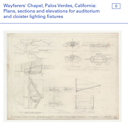
Wayfarers' Chapel, Palos Verdes, California:
0
Plans, sections and elevations for auditorium
and cloister lighting fixtures