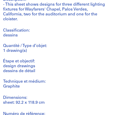
- This sheet shows designs for three different lighting
fixtures for Wayfarers' Chapel, Palos Verdes,
California, two for the auditorium and one for the
cloister.
Classification:
dessins
Quantité / Type d’objet:
1 drawing(s)
Étape et objectif:
design drawings
dessins de détail
Technique et médium:
Graphite
Dimensions:
sheet: 92.2 x 118.9 cm
Numéro de référence: