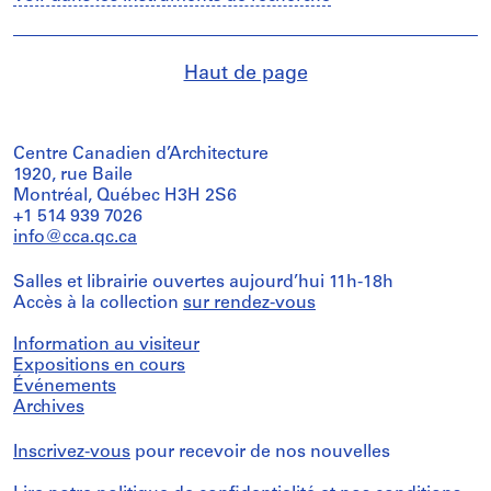
Haut de page
Centre Canadien d’Architecture
1920, rue Baile
Montréal, Québec H3H 2S6
+1 514 939 7026
info@cca.qc.ca
Salles et librairie ouvertes aujourd’hui 11h-18h
Accès à la collection
sur rendez-vous
Information au visiteur
Expositions en cours
Événements
Archives
Inscrivez-vous
pour recevoir de nos nouvelles