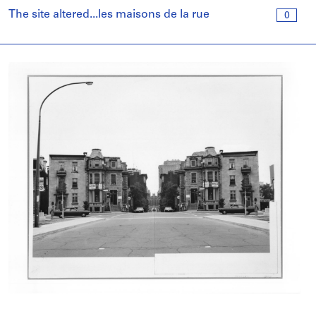
The site altered...les maisons de la rue
0