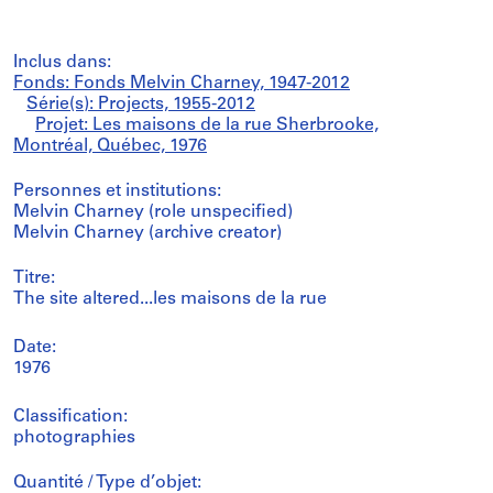
Inclus dans:
Fonds: Fonds Melvin Charney, 1947-2012
Série(s): Projects, 1955-2012
Projet: Les maisons de la rue Sherbrooke,
Montréal, Québec, 1976
Personnes et institutions:
Melvin Charney (role unspecified)
Melvin Charney (archive creator)
Titre:
The site altered...les maisons de la rue
Date:
1976
Classification:
photographies
Quantité / Type d’objet: