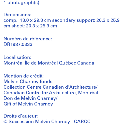
1 photograph(s)
Dimensions:
comp.: 18.0 x 29.8 cm secondary support: 20.3 x 25.9
cm sheet: 20.3 x 25.9 cm
Numéro de référence:
DR1987:0333
Localisation:
Montréal Île de Montréal Québec Canada
Mention de crédit:
Melvin Charney fonds
Collection Centre Canadien d'Architecture/
Canadian Centre for Architecture, Montréal
Don de Melvin Charney/
Gift of Melvin Charney
Droits d’auteur:
© Succession Melvin Charney - CARCC