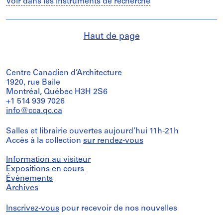
Voir dans les instruments de recherche
Haut de page
Centre Canadien d’Architecture
1920, rue Baile
Montréal, Québec H3H 2S6
+1 514 939 7026
info@cca.qc.ca
Salles et librairie ouvertes aujourd’hui 11h-21h
Accès à la collection
sur rendez-vous
Information au visiteur
Expositions en cours
Événements
Archives
Inscrivez-vous
pour recevoir de nos nouvelles