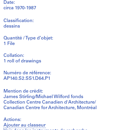
Date:
circa 1970-1987
Classification:
dessins
Quantité / Type d’objet:
1 File
Collation:
1 roll of drawings
Numéro de référence:
AP140.S2.SS1.D64.P1
Mention de crédit:
James Stirling/Michael Wilford fonds
Collection Centre Canadien d'Architecture/
Canadian Centre for Architecture, Montréal
Actions:
Ajouter au classeur