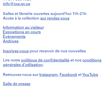
info@cca.qc.ca
Salles et librairie ouvertes aujourd’hui 11h-21h
Accès à la collection
sur rendez-vous
Information au visiteur
Expositions en cours
Événements
Archives
Inscrivez-vous
pour recevoir de nos nouvelles
Lire notre
politique de confidentialité
et nos
conditions
générales d’utilisation
.
Retrouvez-nous sur
Instagram
,
Facebook
et
YouTube
Salle de presse