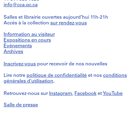
info@cca.qc.ca
Salles et librairie ouvertes aujourd’hui 11h-21h
Accès à la collection
sur rendez-vous
Information au visiteur
Expositions en cours
Événements
Archives
Inscrivez-vous
pour recevoir de nos nouvelles
Lire notre
politique de confidentialité
et nos
conditions
générales d’utilisation
.
Retrouvez-nous sur
Instagram
,
Facebook
et
YouTube
Salle de presse