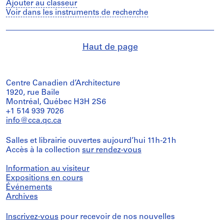
Ajouter au classeur
Voir dans les instruments de recherche
Haut de page
Centre Canadien d’Architecture
1920, rue Baile
Montréal, Québec H3H 2S6
+1 514 939 7026
info@cca.qc.ca
Salles et librairie ouvertes aujourd’hui 11h-21h
Accès à la collection
sur rendez-vous
Information au visiteur
Expositions en cours
Événements
Archives
Inscrivez-vous
pour recevoir de nos nouvelles