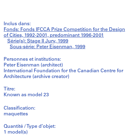
Inclus dans:
Fonds: Fonds IFCCA Prize Competition for the Design
of Cities, 1992-2001, predominant 1996-2001
Série(s): Stage II Jury, 1999
Sous-série: Peter Eisenman, 1999
Personnes et institutions:
Peter Eisenman (architect)
International Foundation for the Canadian Centre for
Architecture (archive creator)
Titre:
Known as model 23
Classification:
maquettes
Quantité / Type d’objet:
1 model(s)