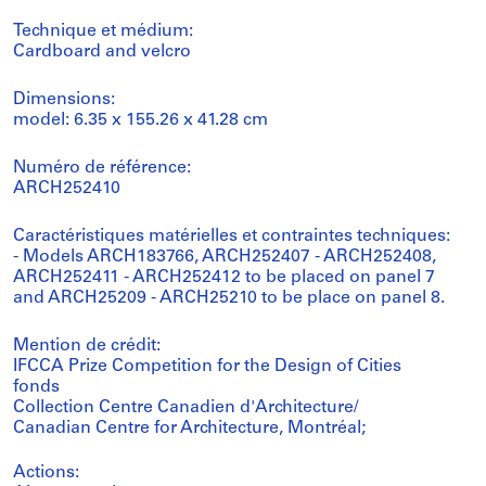
Technique et médium:
Cardboard and velcro
Dimensions:
model: 6.35 x 155.26 x 41.28 cm
Numéro de référence:
ARCH252410
Caractéristiques matérielles et contraintes techniques:
- Models ARCH183766, ARCH252407 - ARCH252408,
ARCH252411 - ARCH252412 to be placed on panel 7
and ARCH25209 - ARCH25210 to be place on panel 8.
Mention de crédit:
IFCCA Prize Competition for the Design of Cities
fonds
Collection Centre Canadien d'Architecture/
Canadian Centre for Architecture, Montréal;
Actions: