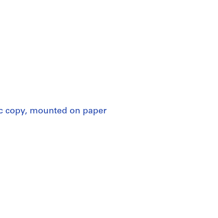
ic copy, mounted on paper