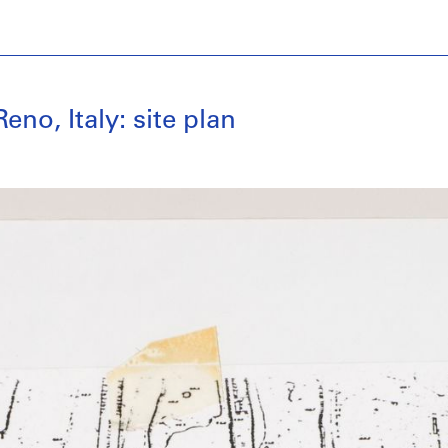
no, Italy: site plan