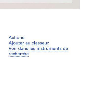
Actions:
Ajouter au classeur
Voir dans les instruments de
recherche