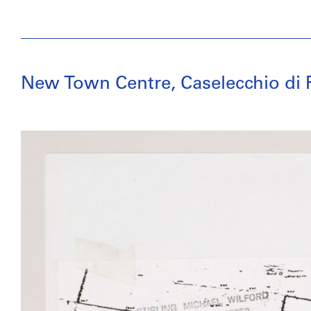
New Town Centre, Caselecchio di Re