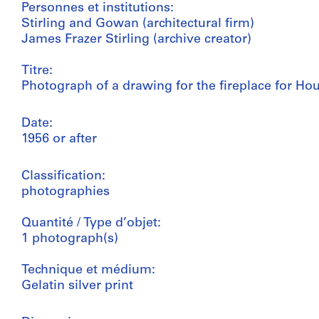
Personnes et institutions:
Stirling and Gowan (architectural firm)
James Frazer Stirling (archive creator)
Titre:
Photograph of a drawing for the fireplace for Ho
Date:
1956 or after
Classification:
photographies
Quantité / Type d’objet:
1 photograph(s)
Technique et médium:
Gelatin silver print