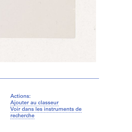
Actions:
Ajouter au classeur
Voir dans les instruments de
recherche