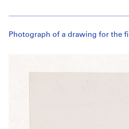
Photograph of a drawing for the f